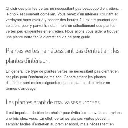
Choisir des plantes vertes ne nécessitant pas beaucoup d’entretien….
le choix est souvent cornélien. Vous rêvez d’un intérieur luxuriant et
verdoyant sans avoir à y passer des heures ? Il existe pourtant des
solutions pour y parvenir, notamment en sélectionnant des plantes
vertes peu exigeantes en entretien. Nous allons vous aider à trouver
une plante verte facile d’entretien via ce petit guide.
Plantes vertes ne nécessitant pas d’entretien : les
plantes d’intérieur !
En général, ce type de plantes vertes ne nécessitant pas d’entretien
est plus pour l’intérieur de maison. Généralement les plantes
d’intérieur sont moins exigeantes que les plantes d’extérieur en
termes d’arrosage.
Les plantes étant de mauvaises surprises
Il est important de bien les choisir pour éviter les mauvaises surprises
une fois chez vous. En effet, certaines plantes vertes peuvent
sembler faciles d’entretien au premier abord, mais nécessitent en