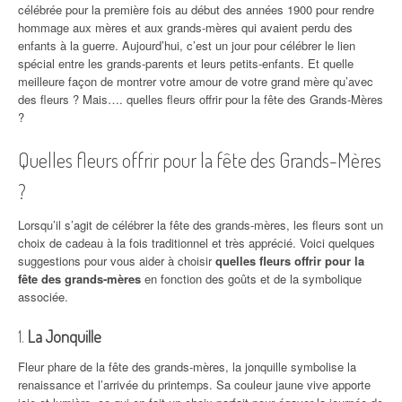
célébrée pour la première fois au début des années 1900 pour rendre
hommage aux mères et aux grands-mères qui avaient perdu des
enfants à la guerre. Aujourd’hui, c’est un jour pour célébrer le lien
spécial entre les grands-parents et leurs petits-enfants. Et quelle
meilleure façon de montrer votre amour de votre grand mère qu’avec
des fleurs ? Mais…. quelles fleurs offrir pour la fête des Grands-Mères
?
Quelles fleurs offrir pour la fête des Grands-Mères
?
Lorsqu’il s’agit de célébrer la fête des grands-mères, les fleurs sont un
choix de cadeau à la fois traditionnel et très apprécié. Voici quelques
suggestions pour vous aider à choisir
quelles fleurs offrir pour la
fête des grands-mères
en fonction des goûts et de la symbolique
associée.
1.
La Jonquille
Fleur phare de la fête des grands-mères, la jonquille symbolise la
renaissance et l’arrivée du printemps. Sa couleur jaune vive apporte