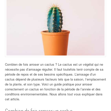
Combien de fois arroser un cactus ? Le cactus est un végétal qui ne
nécessite pas d’arrosage régulier. Il faut toutefois tenir compte de sa
période de repos et de ses besoins spécifiques. L’arrosage d’un
cactus dépend de plusieurs facteurs tels que la saison, l’emplacement
de la plante, et son type. Voici un guide pratique pour arroser
correctement un cactus en fonction de la période de l’année et des
conditions environnementales. Nous allons tout vous expliquer dans
cet article.
Combien de fois arroser un cactus