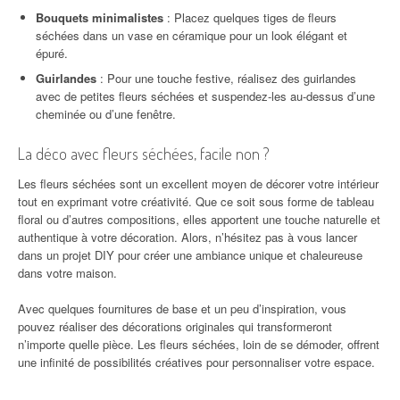
Bouquets minimalistes
: Placez quelques tiges de fleurs
séchées dans un vase en céramique pour un look élégant et
épuré.
Guirlandes
: Pour une touche festive, réalisez des guirlandes
avec de petites fleurs séchées et suspendez-les au-dessus d’une
cheminée ou d’une fenêtre.
La déco avec fleurs séchées, facile non ?
Les fleurs séchées sont un excellent moyen de décorer votre intérieur
tout en exprimant votre créativité. Que ce soit sous forme de tableau
floral ou d’autres compositions, elles apportent une touche naturelle et
authentique à votre décoration. Alors, n’hésitez pas à vous lancer
dans un projet DIY pour créer une ambiance unique et chaleureuse
dans votre maison.
Avec quelques fournitures de base et un peu d’inspiration, vous
pouvez réaliser des décorations originales qui transformeront
n’importe quelle pièce. Les fleurs séchées, loin de se démoder, offrent
une infinité de possibilités créatives pour personnaliser votre espace.