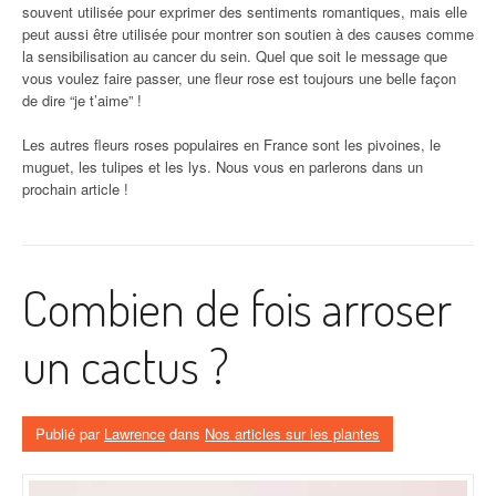
souvent utilisée pour exprimer des sentiments romantiques, mais elle
peut aussi être utilisée pour montrer son soutien à des causes comme
la sensibilisation au cancer du sein. Quel que soit le message que
vous voulez faire passer, une fleur rose est toujours une belle façon
de dire “je t’aime” !
Les autres fleurs roses populaires en France sont les pivoines, le
muguet, les tulipes et les lys. Nous vous en parlerons dans un
prochain article !
Combien de fois arroser
un cactus ?
Publié par
Lawrence
dans
Nos articles sur les plantes