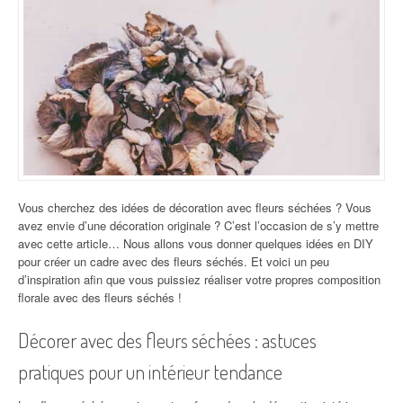
Vous cherchez des idées de décoration avec fleurs séchées ? Vous
avez envie d’une décoration originale ? C’est l’occasion de s’y mettre
avec cette article… Nous allons vous donner quelques idées en DIY
pour créer un cadre avec des fleurs séchés. Et voici un peu
d’inspiration afin que vous puissiez réaliser votre propres composition
florale avec des fleurs séchés !
Décorer avec des fleurs séchées : astuces
pratiques pour un intérieur tendance