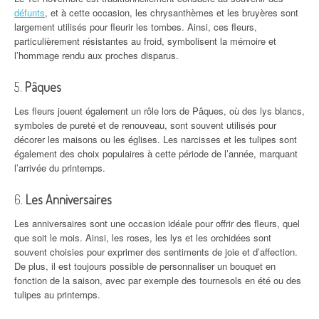
défunts
, et à cette occasion, les chrysanthèmes et les bruyères sont
largement utilisés pour fleurir les tombes. Ainsi, ces fleurs,
particulièrement résistantes au froid, symbolisent la mémoire et
l’hommage rendu aux proches disparus.
5.
Pâques
Les fleurs jouent également un rôle lors de Pâques, où des lys blancs,
symboles de pureté et de renouveau, sont souvent utilisés pour
décorer les maisons ou les églises. Les narcisses et les tulipes sont
également des choix populaires à cette période de l’année, marquant
l’arrivée du printemps.
6.
Les Anniversaires
Les anniversaires sont une occasion idéale pour offrir des fleurs, quel
que soit le mois. Ainsi, les roses, les lys et les orchidées sont
souvent choisies pour exprimer des sentiments de joie et d’affection.
De plus, il est toujours possible de personnaliser un bouquet en
fonction de la saison, avec par exemple des tournesols en été ou des
tulipes au printemps.