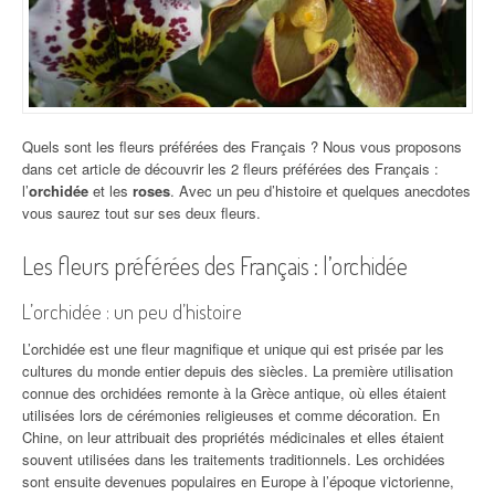
Quels sont les fleurs préférées des Français ? Nous vous proposons
dans cet article de découvrir les 2 fleurs préférées des Français :
l’
orchidée
et les
roses
. Avec un peu d’histoire et quelques anecdotes
vous saurez tout sur ses deux fleurs.
Les fleurs préférées des Français : l’orchidée
L’orchidée : un peu d’histoire
L’orchidée est une fleur magnifique et unique qui est prisée par les
cultures du monde entier depuis des siècles. La première utilisation
connue des orchidées remonte à la Grèce antique, où elles étaient
utilisées lors de cérémonies religieuses et comme décoration. En
Chine, on leur attribuait des propriétés médicinales et elles étaient
souvent utilisées dans les traitements traditionnels. Les orchidées
sont ensuite devenues populaires en Europe à l’époque victorienne,