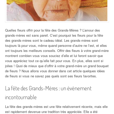
Quelles fleurs offrir pour la fête des Grands-Mères ? L’amour des
grands-mères est sans pareil. C’est pourquoi les fleurs pour la fête
des grands-mères sont le cadeau idéal. Les grands-mères sont
toujours là pour vous, même quand personne d’autre ne l’est, et elles
ont toujours les meilleurs conseils. Offrir des fleurs à votre grand-mère
montrent combien vous vous souciez d’elle et lui feront savoir que
vous appréciez tout ce qu’elle fait pour vous. En plus, elles sont si
jolies ! Quoi de mieux que d’offrir à votre grand-mère un grand bouquet
de fleurs ? Nous allons vous donner dans cet article quelques idées
de fleurs si vous ne savez pas quels sont ses fleurs favorites.
La fête des Grands-Mères : un évènement
incontournable
La fête des grands-mères est une fête relativement récente, mais elle
est rapidement devenue une tradition très appréciée. Elle a été