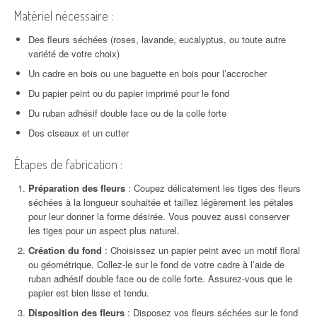
Matériel nécessaire :
Des fleurs séchées (roses, lavande, eucalyptus, ou toute autre
variété de votre choix)
Un cadre en bois ou une baguette en bois pour l’accrocher
Du papier peint ou du papier imprimé pour le fond
Du ruban adhésif double face ou de la colle forte
Des ciseaux et un cutter
Étapes de fabrication :
Préparation des fleurs
: Coupez délicatement les tiges des fleurs
séchées à la longueur souhaitée et taillez légèrement les pétales
pour leur donner la forme désirée. Vous pouvez aussi conserver
les tiges pour un aspect plus naturel.
Création du fond
: Choisissez un papier peint avec un motif floral
ou géométrique. Collez-le sur le fond de votre cadre à l’aide de
ruban adhésif double face ou de colle forte. Assurez-vous que le
papier est bien lisse et tendu.
Disposition des fleurs
: Disposez vos fleurs séchées sur le fond