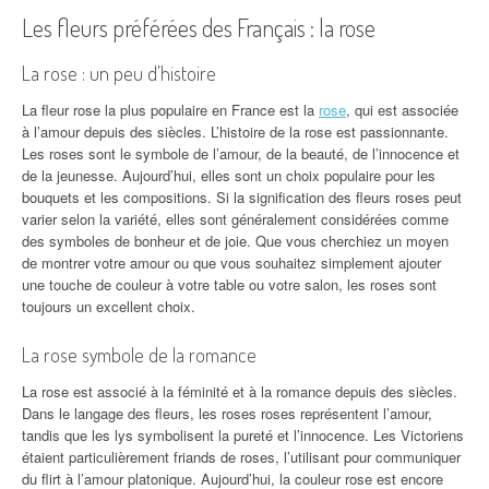
Les fleurs préférées des Français : la rose
La rose : un peu d’histoire
La fleur rose la plus populaire en France est la
rose
, qui est associée
à l’amour depuis des siècles. L’histoire de la rose est passionnante.
Les roses sont le symbole de l’amour, de la beauté, de l’innocence et
de la jeunesse. Aujourd’hui, elles sont un choix populaire pour les
bouquets et les compositions. Si la signification des fleurs roses peut
varier selon la variété, elles sont généralement considérées comme
des symboles de bonheur et de joie. Que vous cherchiez un moyen
de montrer votre amour ou que vous souhaitez simplement ajouter
une touche de couleur à votre table ou votre salon, les roses sont
toujours un excellent choix.
La rose symbole de la romance
La rose est associé à la féminité et à la romance depuis des siècles.
Dans le langage des fleurs, les roses roses représentent l’amour,
tandis que les lys symbolisent la pureté et l’innocence. Les Victoriens
étaient particulièrement friands de roses, l’utilisant pour communiquer
du flirt à l’amour platonique. Aujourd’hui, la couleur rose est encore