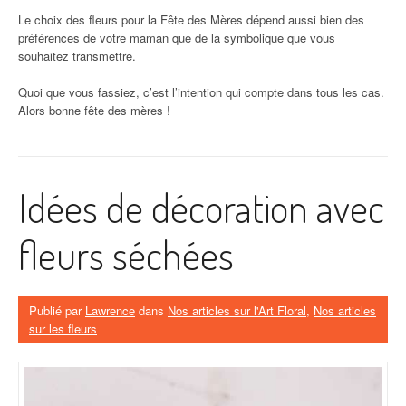
Le choix des fleurs pour la Fête des Mères dépend aussi bien des
préférences de votre maman que de la symbolique que vous
souhaitez transmettre.
Quoi que vous fassiez, c’est l’intention qui compte dans tous les cas.
Alors bonne fête des mères !
Idées de décoration avec
fleurs séchées
Publié par
Lawrence
dans
Nos articles sur l'Art Floral
,
Nos articles
sur les fleurs