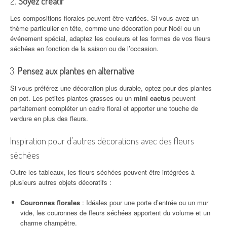
2.
Soyez créatif
Les compositions florales peuvent être variées. Si vous avez un
thème particulier en tête, comme une décoration pour Noël ou un
événement spécial, adaptez les couleurs et les formes de vos fleurs
séchées en fonction de la saison ou de l’occasion.
3.
Pensez aux plantes en alternative
Si vous préférez une décoration plus durable, optez pour des plantes
en pot. Les petites plantes grasses ou un
mini cactus
peuvent
parfaitement compléter un cadre floral et apporter une touche de
verdure en plus des fleurs.
Inspiration pour d’autres décorations avec des fleurs
séchées
Outre les tableaux, les fleurs séchées peuvent être intégrées à
plusieurs autres objets décoratifs :
Couronnes florales
: Idéales pour une porte d’entrée ou un mur
vide, les couronnes de fleurs séchées apportent du volume et un
charme champêtre.