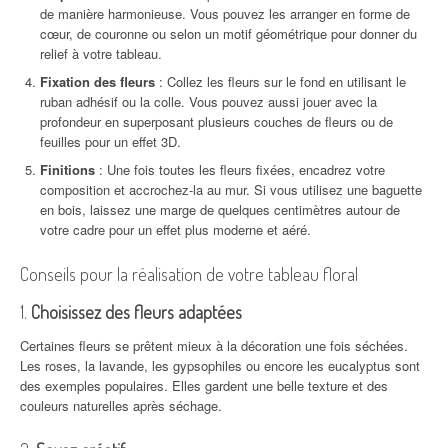
de manière harmonieuse. Vous pouvez les arranger en forme de
cœur, de couronne ou selon un motif géométrique pour donner du
relief à votre tableau.
Fixation des fleurs
: Collez les fleurs sur le fond en utilisant le
ruban adhésif ou la colle. Vous pouvez aussi jouer avec la
profondeur en superposant plusieurs couches de fleurs ou de
feuilles pour un effet 3D.
Finitions
: Une fois toutes les fleurs fixées, encadrez votre
composition et accrochez-la au mur. Si vous utilisez une baguette
en bois, laissez une marge de quelques centimètres autour de
votre cadre pour un effet plus moderne et aéré.
Conseils pour la réalisation de votre tableau floral
1.
Choisissez des fleurs adaptées
Certaines fleurs se prêtent mieux à la décoration une fois séchées.
Les roses, la lavande, les gypsophiles ou encore les eucalyptus sont
des exemples populaires. Elles gardent une belle texture et des
couleurs naturelles après séchage.