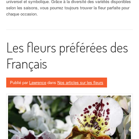
universel et symbolique. Grâce à la diversité des variétés disponibles
selon les saisons, vous pourrez toujours trouver la fleur parfaite pour
chaque occasion.
Les fleurs préférées des
Français
Publié par
Lawrence
dans
Nos articles sur les fleurs