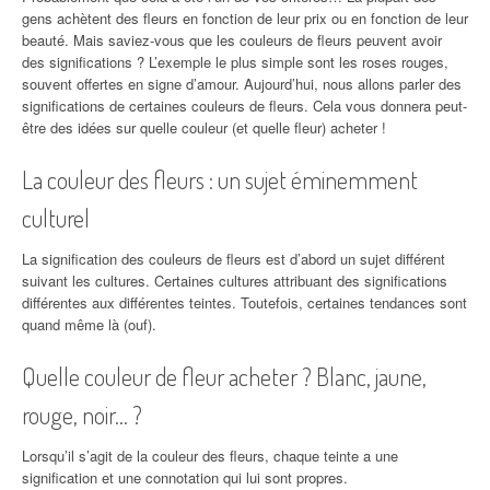
gens achètent des fleurs en fonction de leur prix ou en fonction de leur
beauté. Mais saviez-vous que les couleurs de fleurs peuvent avoir
des significations ? L’exemple le plus simple sont les roses rouges,
souvent offertes en signe d’amour. Aujourd’hui, nous allons parler des
significations de certaines couleurs de fleurs. Cela vous donnera peut-
être des idées sur quelle couleur (et quelle fleur) acheter !
La couleur des fleurs : un sujet éminemment
culturel
La signification des couleurs de fleurs est d’abord un sujet différent
suivant les cultures. Certaines cultures attribuant des significations
différentes aux différentes teintes. Toutefois, certaines tendances sont
quand même là (ouf).
Quelle couleur de fleur acheter ? Blanc, jaune,
rouge, noir… ?
Lorsqu’il s’agit de la couleur des fleurs, chaque teinte a une
signification et une connotation qui lui sont propres.