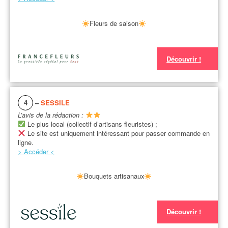
Fleurs de saison
Découvrir !
4
–
SESSILE
L’avis de la rédaction :
Le plus local (collectif d’artisans fleuristes) ;
Le site est uniquement intéressant pour passer commande en
ligne.
> Accéder <
Bouquets artisanaux
Découvrir !