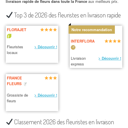
livraison rapide de fleurs dans toute la France
aux meilleurs prix.
Top 3 de 2026 des fleuristes en livraison rapide
FLORAJET
Notre recommandation
INTERFLORA
Fleuristes
> Découvrir !
locaux
Livraison
> Découvrir !
express
FRANCE
FLEURS
Grossiste de
> Découvrir !
fleurs
Classement 2026 des fleuristes en livraison