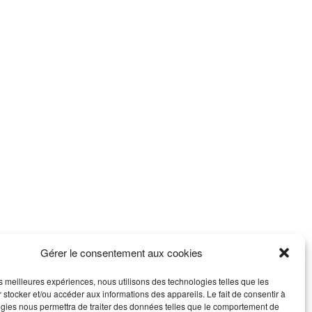
Gérer le consentement aux cookies
les meilleures expériences, nous utilisons des technologies telles que les
 stocker et/ou accéder aux informations des appareils. Le fait de consentir à
gies nous permettra de traiter des données telles que le comportement de