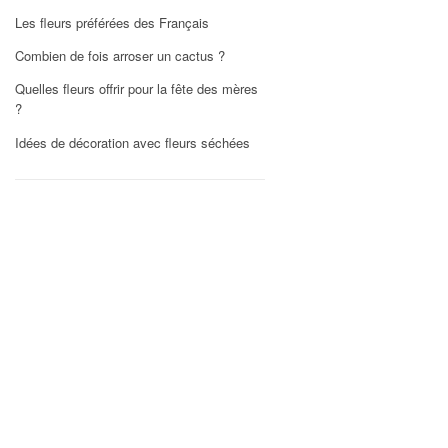
Les fleurs préférées des Français
Combien de fois arroser un cactus ?
Quelles fleurs offrir pour la fête des mères
?
Idées de décoration avec fleurs séchées