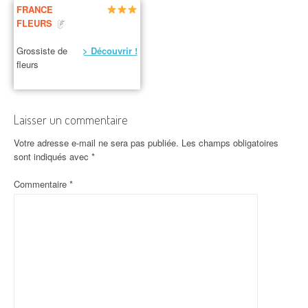
FRANCE
FLEURS
Grossiste de
> Découvrir !
fleurs
Laisser un commentaire
Votre adresse e-mail ne sera pas publiée.
Les champs obligatoires
sont indiqués avec
*
Commentaire
*