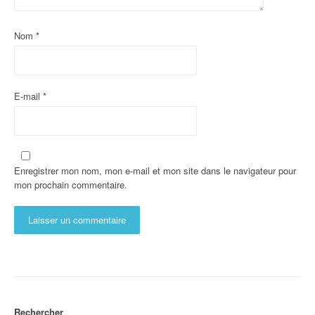
Nom
*
E-mail
*
Enregistrer mon nom, mon e-mail et mon site dans le navigateur pour
mon prochain commentaire.
Rechercher