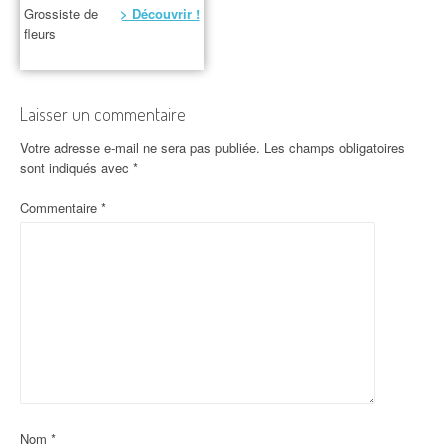
Grossiste de
> Découvrir !
fleurs
Laisser un commentaire
Votre adresse e-mail ne sera pas publiée.
Les champs obligatoires
sont indiqués avec
*
Commentaire
*
Nom
*