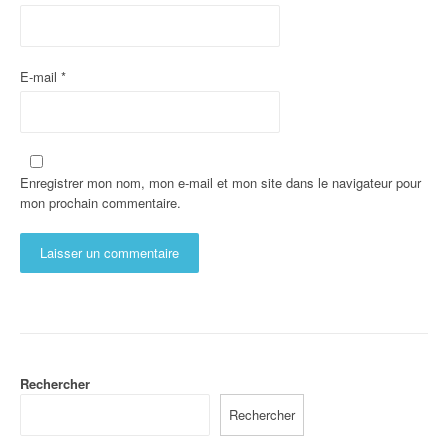
E-mail
*
Enregistrer mon nom, mon e-mail et mon site dans le navigateur pour
mon prochain commentaire.
Rechercher
Rechercher