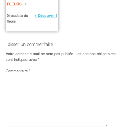
FLEURS
Grossiste de
> Découvrir !
fleurs
Laisser un commentaire
Votre adresse e-mail ne sera pas publiée.
Les champs obligatoires
sont indiqués avec
*
Commentaire
*