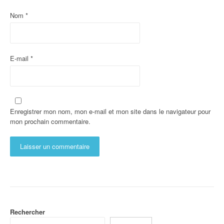
Nom
*
E-mail
*
Enregistrer mon nom, mon e-mail et mon site dans le navigateur pour
mon prochain commentaire.
Rechercher