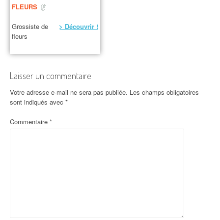
FLEURS
Grossiste de
> Découvrir !
fleurs
Laisser un commentaire
Votre adresse e-mail ne sera pas publiée.
Les champs obligatoires
sont indiqués avec
*
Commentaire
*