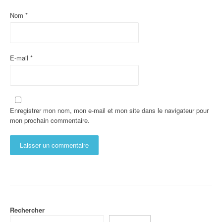
Nom
*
E-mail
*
Enregistrer mon nom, mon e-mail et mon site dans le navigateur pour
mon prochain commentaire.
Rechercher