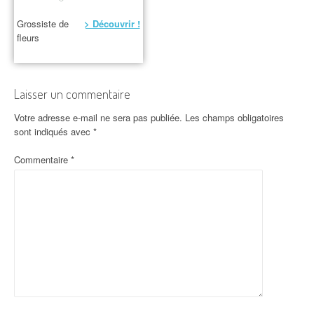
Grossiste de
> Découvrir !
fleurs
Laisser un commentaire
Votre adresse e-mail ne sera pas publiée.
Les champs obligatoires
sont indiqués avec
*
Commentaire
*