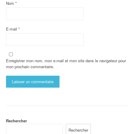
Nom
*
E-mail
*
Enregistrer mon nom, mon e-mail et mon site dans le navigateur pour
mon prochain commentaire.
Rechercher
Rechercher