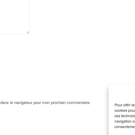
 dans le navigateur pour mon prochain commentaire.
Pour offrir 
cookies pour
ces technolo
navigation ou
consentement