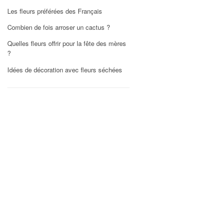
Les fleurs préférées des Français
Combien de fois arroser un cactus ?
Quelles fleurs offrir pour la fête des mères
?
Idées de décoration avec fleurs séchées