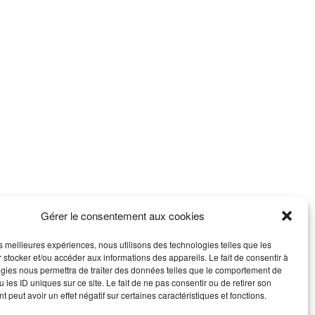
Gérer le consentement aux cookies
les meilleures expériences, nous utilisons des technologies telles que les
 stocker et/ou accéder aux informations des appareils. Le fait de consentir à
gies nous permettra de traiter des données telles que le comportement de
 les ID uniques sur ce site. Le fait de ne pas consentir ou de retirer son
 peut avoir un effet négatif sur certaines caractéristiques et fonctions.