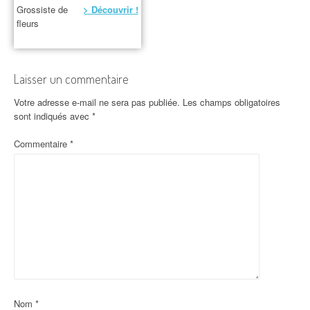
Grossiste de
> Découvrir !
fleurs
Laisser un commentaire
Votre adresse e-mail ne sera pas publiée.
Les champs obligatoires
sont indiqués avec
*
Commentaire
*
Nom
*