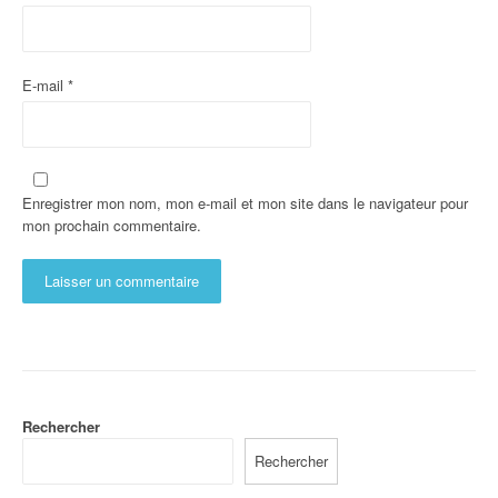
E-mail
*
Enregistrer mon nom, mon e-mail et mon site dans le navigateur pour
mon prochain commentaire.
Rechercher
Rechercher