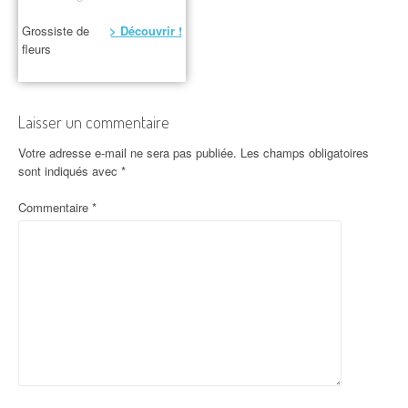
Grossiste de
> Découvrir !
fleurs
Laisser un commentaire
Votre adresse e-mail ne sera pas publiée.
Les champs obligatoires
sont indiqués avec
*
Commentaire
*