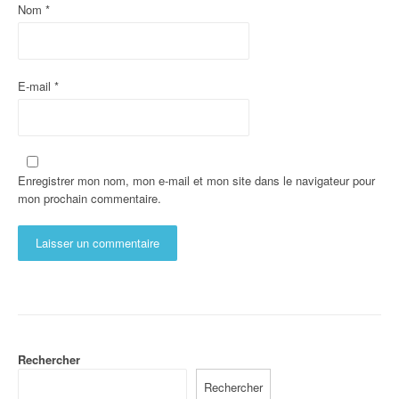
Nom
*
E-mail
*
Enregistrer mon nom, mon e-mail et mon site dans le navigateur pour
mon prochain commentaire.
Rechercher
Rechercher