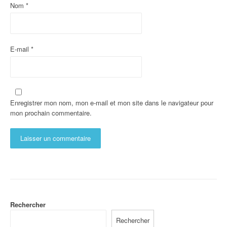
Nom
*
E-mail
*
Enregistrer mon nom, mon e-mail et mon site dans le navigateur pour
mon prochain commentaire.
Rechercher
Rechercher