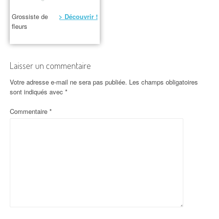
Grossiste de
> Découvrir !
fleurs
Laisser un commentaire
Votre adresse e-mail ne sera pas publiée.
Les champs obligatoires
sont indiqués avec
*
Commentaire
*