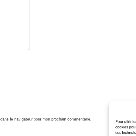
 dans le navigateur pour mon prochain commentaire.
Pour offrir 
cookies pour
ces technolo