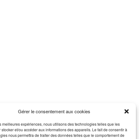
Gérer le consentement aux cookies
les meilleures expériences, nous utilisons des technologies telles que les
 stocker et/ou accéder aux informations des appareils. Le fait de consentir à
gies nous permettra de traiter des données telles que le comportement de