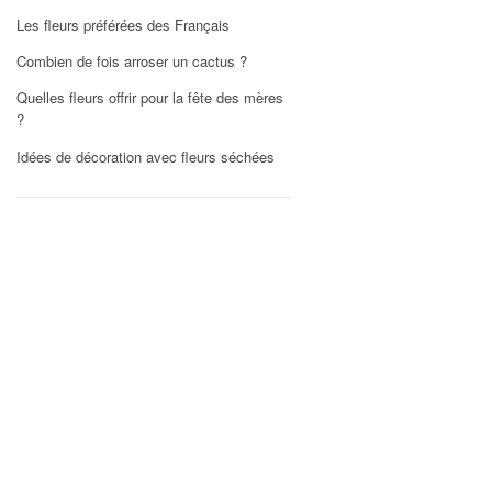
Les fleurs préférées des Français
Combien de fois arroser un cactus ?
Quelles fleurs offrir pour la fête des mères
?
Idées de décoration avec fleurs séchées