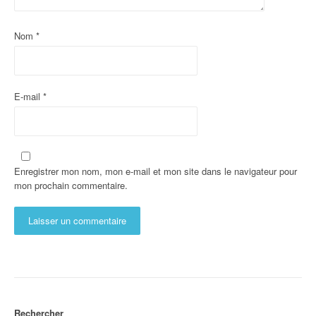
Nom
*
E-mail
*
Enregistrer mon nom, mon e-mail et mon site dans le navigateur pour
mon prochain commentaire.
Rechercher