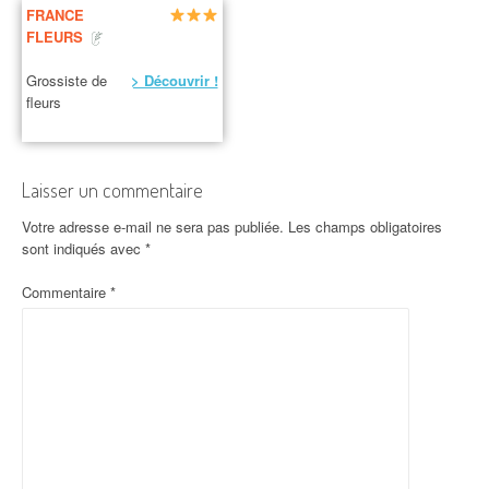
FRANCE
FLEURS
Grossiste de
> Découvrir !
fleurs
Laisser un commentaire
Votre adresse e-mail ne sera pas publiée.
Les champs obligatoires
sont indiqués avec
*
Commentaire
*