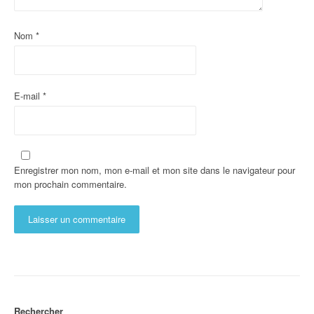
Nom
*
E-mail
*
Enregistrer mon nom, mon e-mail et mon site dans le navigateur pour
mon prochain commentaire.
Rechercher