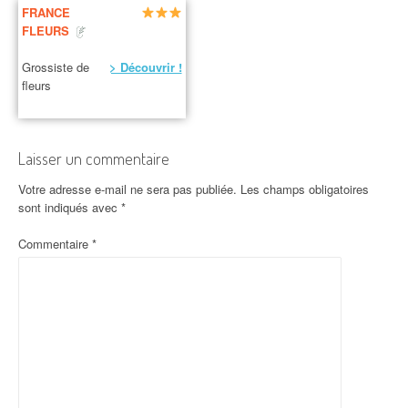
FRANCE
FLEURS
Grossiste de
> Découvrir !
fleurs
Laisser un commentaire
Votre adresse e-mail ne sera pas publiée.
Les champs obligatoires
sont indiqués avec
*
Commentaire
*