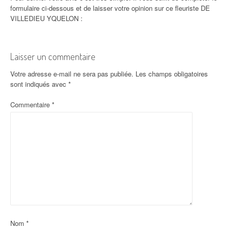
formulaire ci-dessous et de laisser votre opinion sur ce fleuriste DE
VILLEDIEU YQUELON :
Laisser un commentaire
Votre adresse e-mail ne sera pas publiée.
Les champs obligatoires
sont indiqués avec
*
Commentaire
*
Nom
*