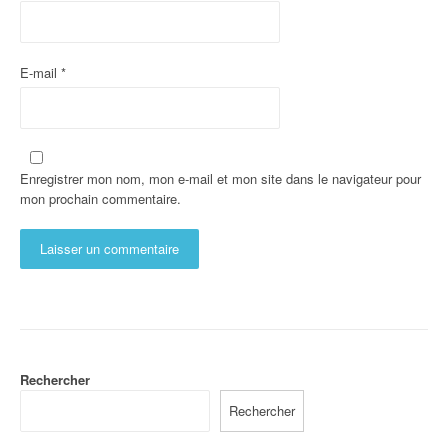
E-mail
*
Enregistrer mon nom, mon e-mail et mon site dans le navigateur pour
mon prochain commentaire.
Rechercher
Rechercher