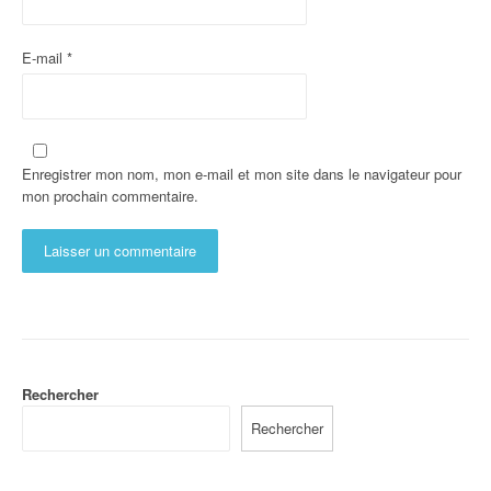
E-mail
*
Enregistrer mon nom, mon e-mail et mon site dans le navigateur pour
mon prochain commentaire.
Rechercher
Rechercher