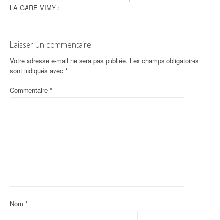
LA GARE VIMY :
Laisser un commentaire
Votre adresse e-mail ne sera pas publiée.
Les champs obligatoires
sont indiqués avec
*
Commentaire
*
Nom
*