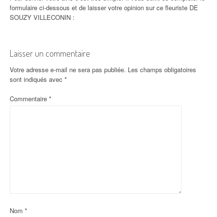
formulaire ci-dessous et de laisser votre opinion sur ce fleuriste DE
SOUZY VILLECONIN :
Laisser un commentaire
Votre adresse e-mail ne sera pas publiée.
Les champs obligatoires
sont indiqués avec
*
Commentaire
*
Nom
*