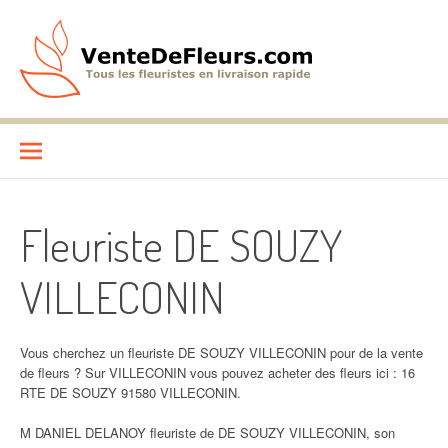
Aller
au
contenu
VenteDeFleurs.com
COMPARATIF DES FLEURISTES EN LIVRAISON RAPIDE
Fleuriste DE SOUZY
VILLECONIN
Vous cherchez un fleuriste DE SOUZY VILLECONIN pour de la vente
de fleurs ? Sur VILLECONIN vous pouvez acheter des fleurs ici : 16
RTE DE SOUZY 91580 VILLECONIN.
M DANIEL DELANOY fleuriste de DE SOUZY VILLECONIN, son