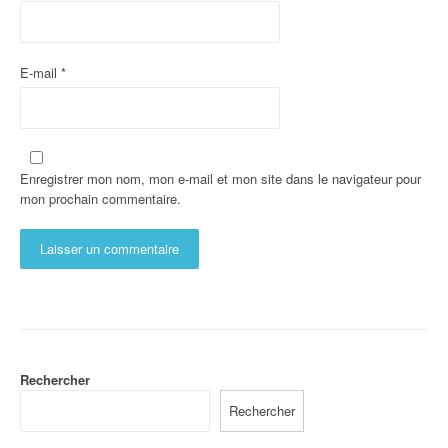
E-mail
*
Enregistrer mon nom, mon e-mail et mon site dans le navigateur pour
mon prochain commentaire.
Rechercher
Rechercher