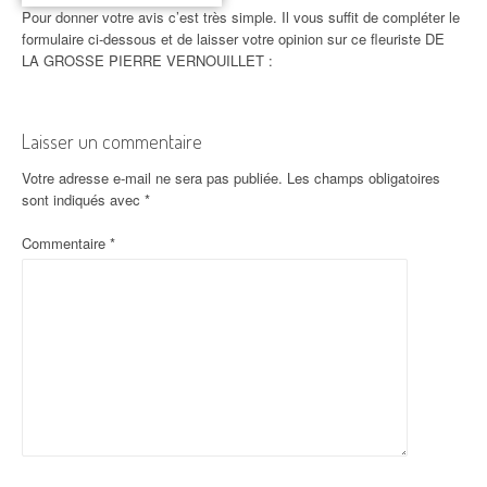
Pour donner votre avis c’est très simple. Il vous suffit de compléter le
formulaire ci-dessous et de laisser votre opinion sur ce fleuriste DE
LA GROSSE PIERRE VERNOUILLET :
Laisser un commentaire
Votre adresse e-mail ne sera pas publiée.
Les champs obligatoires
sont indiqués avec
*
Commentaire
*