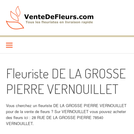
Aller
au
contenu
VenteDeFleurs.com
COMPARATIF DES FLEURISTES EN LIVRAISON RAPIDE
Fleuriste DE LA GROSSE
PIERRE VERNOUILLET
Vous cherchez un fleuriste DE LA GROSSE PIERRE VERNOUILLET
pour de la vente de fleurs ? Sur VERNOUILLET vous pouvez acheter
des fleurs ici : 28 RUE DE LA GROSSE PIERRE 78540
VERNOUILLET.