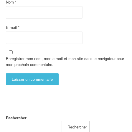
Nom
*
E-mail
*
Enregistrer mon nom, mon e-mail et mon site dans le navigateur pour
mon prochain commentaire.
Rechercher
Rechercher