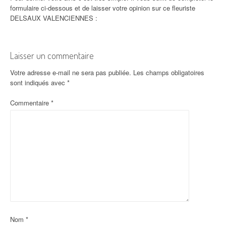
formulaire ci-dessous et de laisser votre opinion sur ce fleuriste
DELSAUX VALENCIENNES :
Laisser un commentaire
Votre adresse e-mail ne sera pas publiée.
Les champs obligatoires
sont indiqués avec
*
Commentaire
*
Nom
*