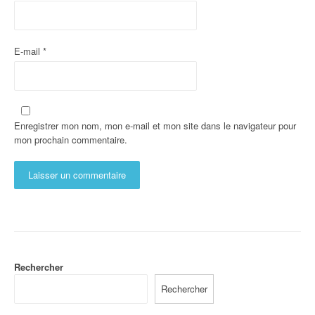
E-mail
*
Enregistrer mon nom, mon e-mail et mon site dans le navigateur pour
mon prochain commentaire.
Rechercher
Rechercher