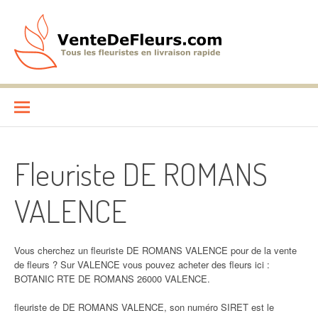
Aller
au
contenu
VenteDeFleurs.com
COMPARATIF DES FLEURISTES EN LIVRAISON RAPIDE
Fleuriste DE ROMANS
VALENCE
Vous cherchez un fleuriste DE ROMANS VALENCE pour de la vente
de fleurs ? Sur VALENCE vous pouvez acheter des fleurs ici :
BOTANIC RTE DE ROMANS 26000 VALENCE.
fleuriste de DE ROMANS VALENCE, son numéro SIRET est le