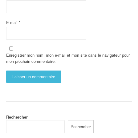
E-mail
*
Enregistrer mon nom, mon e-mail et mon site dans le navigateur pour
mon prochain commentaire.
Rechercher
Rechercher