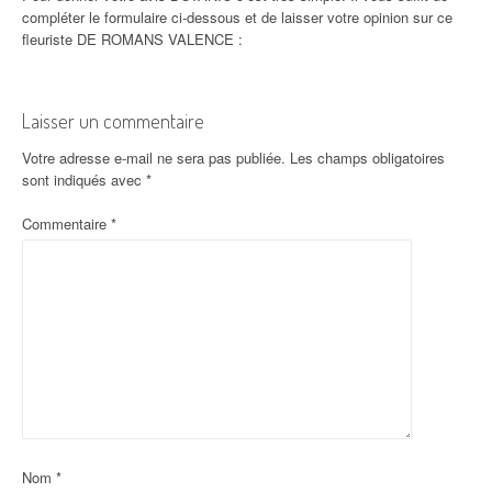
compléter le formulaire ci-dessous et de laisser votre opinion sur ce
fleuriste DE ROMANS VALENCE :
Laisser un commentaire
Votre adresse e-mail ne sera pas publiée.
Les champs obligatoires
sont indiqués avec
*
Commentaire
*
Nom
*