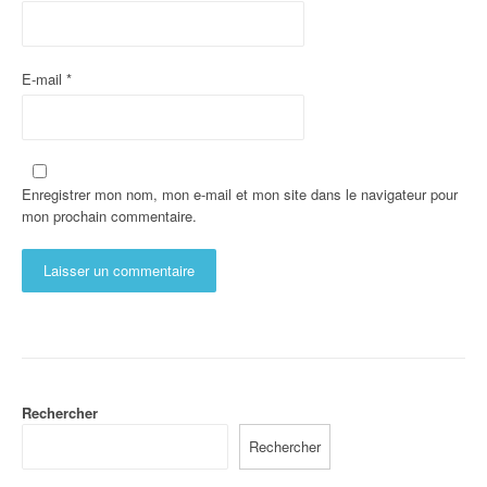
E-mail
*
Enregistrer mon nom, mon e-mail et mon site dans le navigateur pour
mon prochain commentaire.
Rechercher
Rechercher