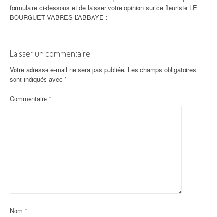
formulaire ci-dessous et de laisser votre opinion sur ce fleuriste LE
BOURGUET VABRES L’ABBAYE :
Laisser un commentaire
Votre adresse e-mail ne sera pas publiée.
Les champs obligatoires
sont indiqués avec
*
Commentaire
*
Nom
*