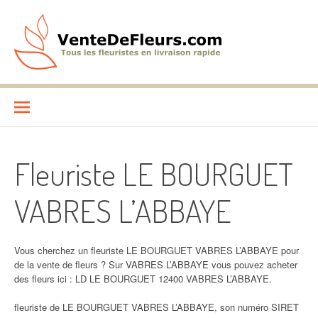
Aller
au
contenu
VenteDeFleurs.com
COMPARATIF DES FLEURISTES EN LIVRAISON RAPIDE
Fleuriste LE BOURGUET
VABRES L’ABBAYE
Vous cherchez un fleuriste LE BOURGUET VABRES L’ABBAYE pour
de la vente de fleurs ? Sur VABRES L’ABBAYE vous pouvez acheter
des fleurs ici : LD LE BOURGUET 12400 VABRES L’ABBAYE.
fleuriste de LE BOURGUET VABRES L’ABBAYE, son numéro SIRET