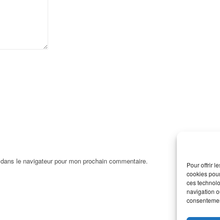
 dans le navigateur pour mon prochain commentaire.
Pour offrir 
cookies pour
ces technolo
navigation ou
consentement