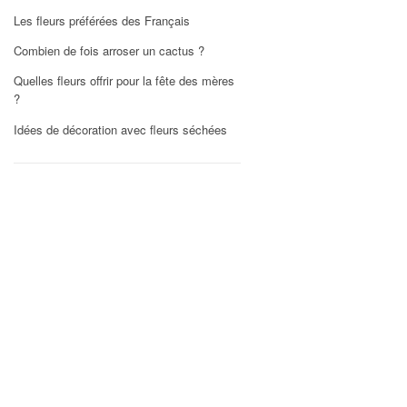
Les fleurs préférées des Français
Combien de fois arroser un cactus ?
Quelles fleurs offrir pour la fête des mères
?
Idées de décoration avec fleurs séchées