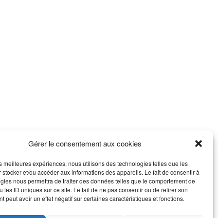
Gérer le consentement aux cookies
les meilleures expériences, nous utilisons des technologies telles que les
 stocker et/ou accéder aux informations des appareils. Le fait de consentir à
gies nous permettra de traiter des données telles que le comportement de
 les ID uniques sur ce site. Le fait de ne pas consentir ou de retirer son
 peut avoir un effet négatif sur certaines caractéristiques et fonctions.