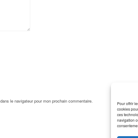
 dans le navigateur pour mon prochain commentaire.
Pour offrir 
cookies pour
ces technolo
navigation ou
consentement