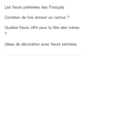
Les fleurs préférées des Français
Combien de fois arroser un cactus ?
Quelles fleurs offrir pour la fête des mères
?
Idées de décoration avec fleurs séchées