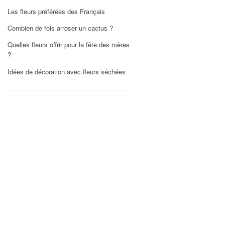
Les fleurs préférées des Français
Combien de fois arroser un cactus ?
Quelles fleurs offrir pour la fête des mères
?
Idées de décoration avec fleurs séchées