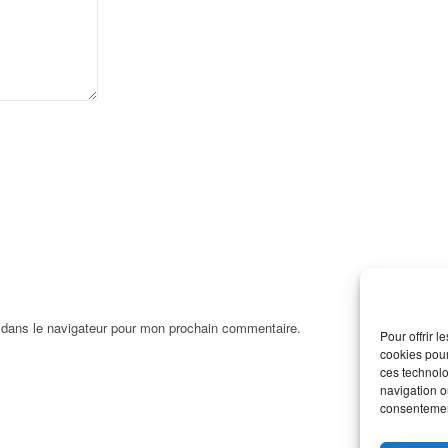
 dans le navigateur pour mon prochain commentaire.
Pour offrir 
cookies pour
ces technolo
navigation ou
consentement