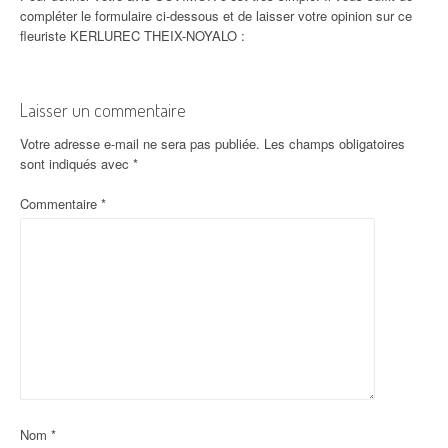
compléter le formulaire ci-dessous et de laisser votre opinion sur ce
fleuriste KERLUREC THEIX-NOYALO :
Laisser un commentaire
Votre adresse e-mail ne sera pas publiée.
Les champs obligatoires
sont indiqués avec
*
Commentaire
*
Nom
*