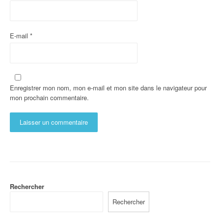
E-mail
*
Enregistrer mon nom, mon e-mail et mon site dans le navigateur pour
mon prochain commentaire.
Rechercher
Rechercher