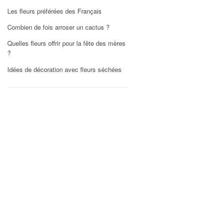
Les fleurs préférées des Français
Combien de fois arroser un cactus ?
Quelles fleurs offrir pour la fête des mères
?
Idées de décoration avec fleurs séchées