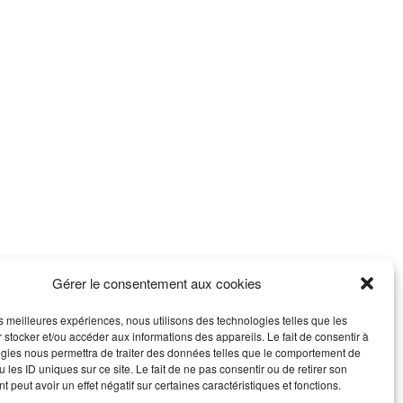
Gérer le consentement aux cookies
les meilleures expériences, nous utilisons des technologies telles que les
 stocker et/ou accéder aux informations des appareils. Le fait de consentir à
gies nous permettra de traiter des données telles que le comportement de
 les ID uniques sur ce site. Le fait de ne pas consentir ou de retirer son
 peut avoir un effet négatif sur certaines caractéristiques et fonctions.