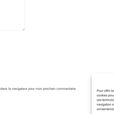
 dans le navigateur pour mon prochain commentaire.
Pour offrir 
cookies pour
ces technolo
navigation ou
consentement