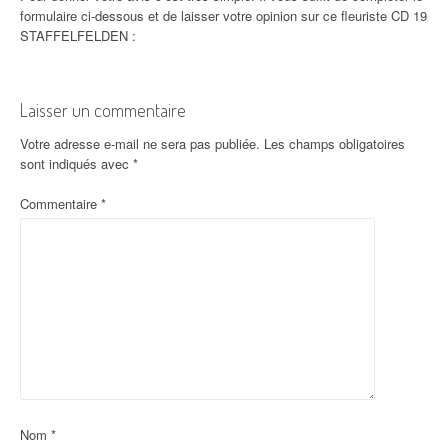
formulaire ci-dessous et de laisser votre opinion sur ce fleuriste CD 19
STAFFELFELDEN :
Laisser un commentaire
Votre adresse e-mail ne sera pas publiée.
Les champs obligatoires
sont indiqués avec
*
Commentaire
*
Nom
*