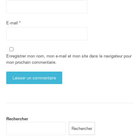
E-mail
*
Enregistrer mon nom, mon e-mail et mon site dans le navigateur pour
mon prochain commentaire.
Rechercher
Rechercher