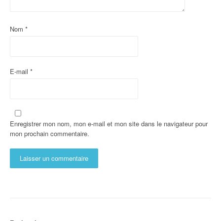
Nom
*
E-mail
*
Enregistrer mon nom, mon e-mail et mon site dans le navigateur pour
mon prochain commentaire.