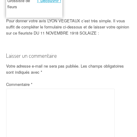
Grossiste de
> Découvrir !
fleurs
Pour donner votre avis LYON VEGETAUX c’est très simple. Il vous
suffit de compléter le formulaire ci-dessous et de laisser votre opinion
sur ce fleuriste DU 11 NOVEMBRE 1918 SOLAIZE :
Laisser un commentaire
Votre adresse e-mail ne sera pas publiée.
Les champs obligatoires
sont indiqués avec
*
Commentaire
*