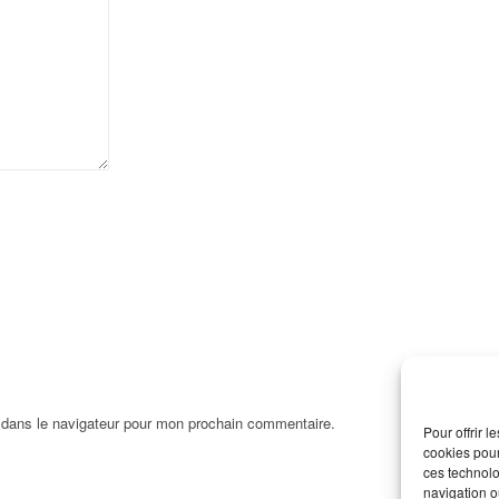
 dans le navigateur pour mon prochain commentaire.
Pour offrir 
cookies pour
ces technolo
navigation ou