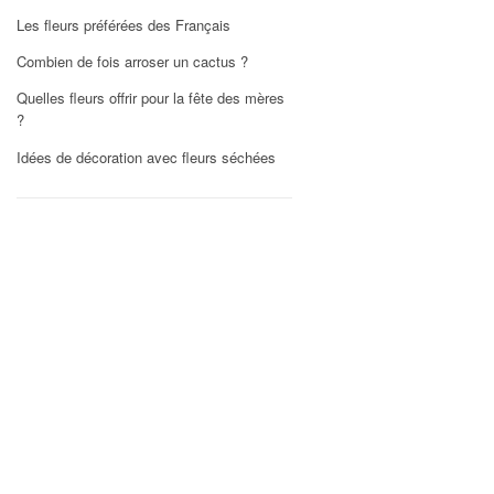
Les fleurs préférées des Français
Combien de fois arroser un cactus ?
Quelles fleurs offrir pour la fête des mères
?
Idées de décoration avec fleurs séchées