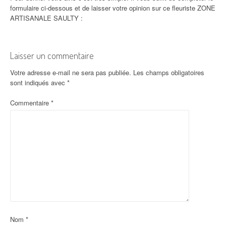
formulaire ci-dessous et de laisser votre opinion sur ce fleuriste ZONE
ARTISANALE SAULTY :
Laisser un commentaire
Votre adresse e-mail ne sera pas publiée.
Les champs obligatoires
sont indiqués avec
*
Commentaire
*
Nom
*