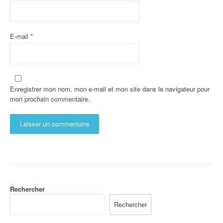
E-mail
*
Enregistrer mon nom, mon e-mail et mon site dans le navigateur pour
mon prochain commentaire.
Rechercher
Rechercher