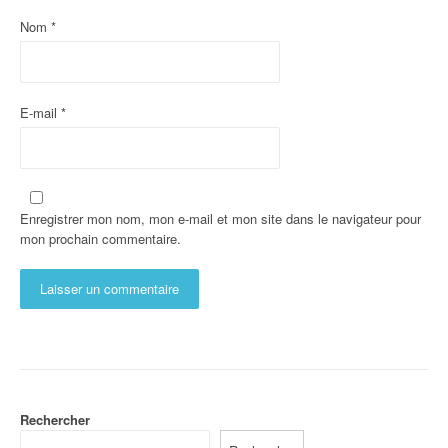
Nom
*
E-mail
*
Enregistrer mon nom, mon e-mail et mon site dans le navigateur pour
mon prochain commentaire.
Rechercher