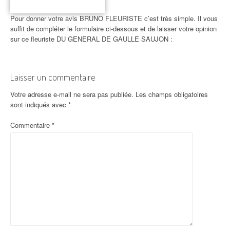
Pour donner votre avis BRUNO FLEURISTE c’est très simple. Il vous
suffit de compléter le formulaire ci-dessous et de laisser votre opinion
sur ce fleuriste DU GENERAL DE GAULLE SAUJON :
Laisser un commentaire
Votre adresse e-mail ne sera pas publiée.
Les champs obligatoires
sont indiqués avec
*
Commentaire
*