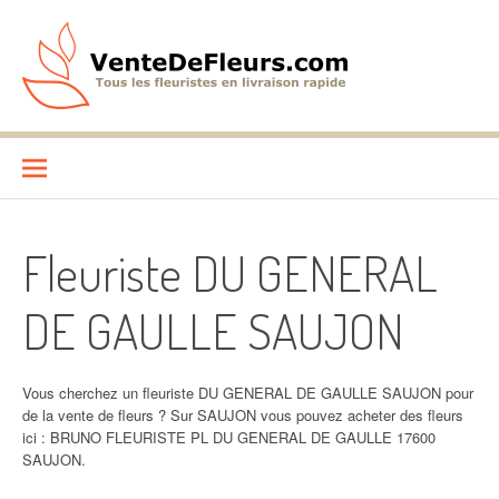
Aller
au
contenu
VenteDeFleurs.com
COMPARATIF DES FLEURISTES EN LIVRAISON RAPIDE
Fleuriste DU GENERAL
DE GAULLE SAUJON
Vous cherchez un fleuriste DU GENERAL DE GAULLE SAUJON pour
de la vente de fleurs ? Sur SAUJON vous pouvez acheter des fleurs
ici : BRUNO FLEURISTE PL DU GENERAL DE GAULLE 17600
SAUJON.