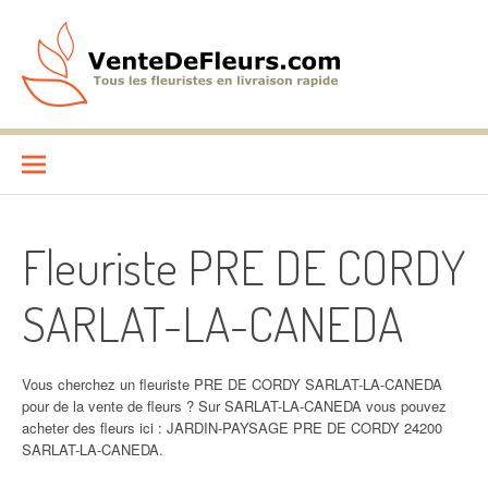
Aller
au
contenu
VenteDeFleurs.com
COMPARATIF DES FLEURISTES EN LIVRAISON RAPIDE
Fleuriste PRE DE CORDY
SARLAT-LA-CANEDA
Vous cherchez un fleuriste PRE DE CORDY SARLAT-LA-CANEDA
pour de la vente de fleurs ? Sur SARLAT-LA-CANEDA vous pouvez
acheter des fleurs ici : JARDIN-PAYSAGE PRE DE CORDY 24200
SARLAT-LA-CANEDA.