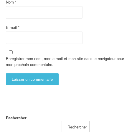
Nom
*
E-mail
*
Enregistrer mon nom, mon e-mail et mon site dans le navigateur pour
mon prochain commentaire.
Rechercher
Rechercher