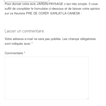
Pour donner votre avis JARDIN-PAYSAGE c’est très simple. Il vous
suffit de compléter le formulaire ci-dessous et de laisser votre opinion
sur ce fleuriste PRE DE CORDY SARLAT-LA-CANEDA :
Laisser un commentaire
Votre adresse e-mail ne sera pas publiée.
Les champs obligatoires
sont indiqués avec
*
Commentaire
*