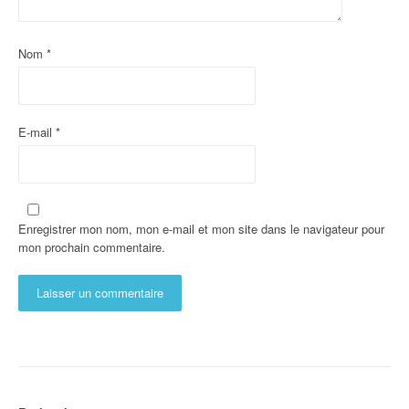
Nom
*
E-mail
*
Enregistrer mon nom, mon e-mail et mon site dans le navigateur pour
mon prochain commentaire.