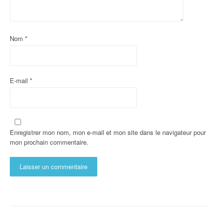
Nom
*
E-mail
*
Enregistrer mon nom, mon e-mail et mon site dans le navigateur pour
mon prochain commentaire.