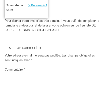
Grossiste de
> Découvrir !
fleurs
Pour donner votre avis c’est très simple. Il vous suffit de compléter le
formulaire ci-dessous et de laisser votre opinion sur ce fleuriste DE
LA RIVIERE SAINT-VIGOR-LE-GRAND :
Laisser un commentaire
Votre adresse e-mail ne sera pas publiée.
Les champs obligatoires
sont indiqués avec
*
Commentaire
*