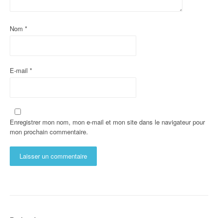
Nom
*
E-mail
*
Enregistrer mon nom, mon e-mail et mon site dans le navigateur pour
mon prochain commentaire.