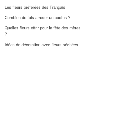
Les fleurs préférées des Français
Combien de fois arroser un cactus ?
Quelles fleurs offrir pour la fête des mères
?
Idées de décoration avec fleurs séchées