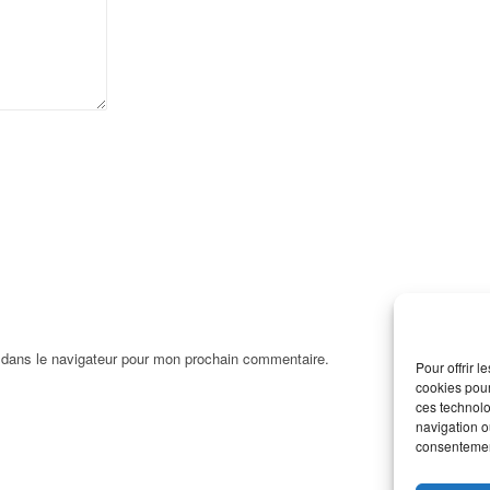
 dans le navigateur pour mon prochain commentaire.
Pour offrir 
cookies pour
ces technolo
navigation ou
consentement