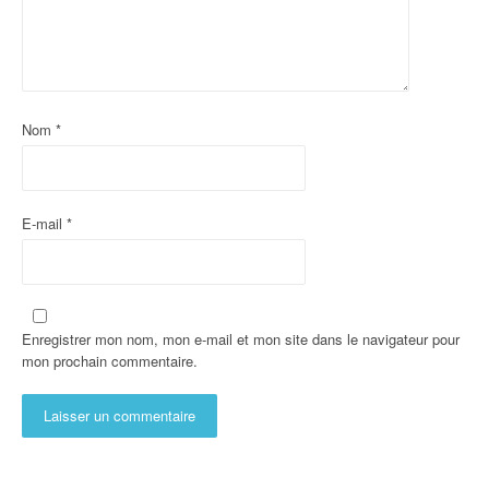
Nom
*
E-mail
*
Enregistrer mon nom, mon e-mail et mon site dans le navigateur pour
mon prochain commentaire.