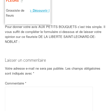
FLEURS
Grossiste de
> Découvrir !
fleurs
Pour donner votre avis AUX PETITS BOUQUETS c’est très simple. Il
vous suffit de compléter le formulaire ci-dessous et de laisser votre
opinion sur ce fleuriste DE LA LIBERTE SAINT-LEONARD-DE-
NOBLAT :
Laisser un commentaire
Votre adresse e-mail ne sera pas publiée.
Les champs obligatoires
sont indiqués avec
*
Commentaire
*