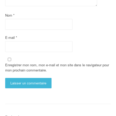
Nom
*
E-mail
*
Enregistrer mon nom, mon e-mail et mon site dans le navigateur pour
mon prochain commentaire.