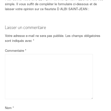
simple. Il vous suffit de compléter le formulaire ci-dessous et de
laisser votre opinion sur ce fleuriste D ALBI SAINT-JEAN :
Laisser un commentaire
Votre adresse e-mail ne sera pas publiée.
Les champs obligatoires
sont indiqués avec
*
Commentaire
*
Nom
*