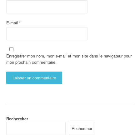
E-mail
*
Enregistrer mon nom, mon e-mail et mon site dans le navigateur pour
mon prochain commentaire.
Rechercher
Rechercher