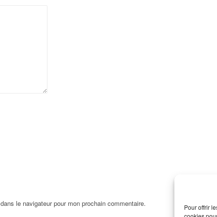
 dans le navigateur pour mon prochain commentaire.
Pour offrir 
cookies pour