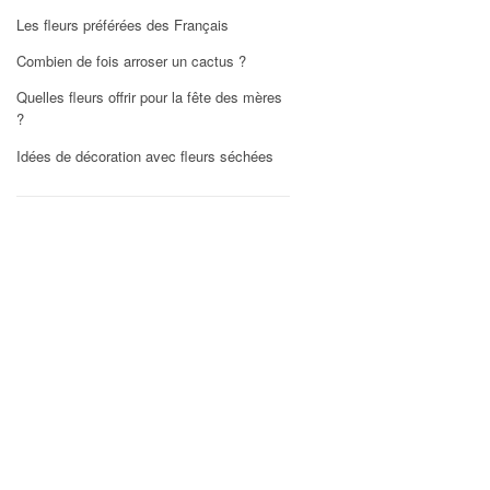
Les fleurs préférées des Français
Combien de fois arroser un cactus ?
Quelles fleurs offrir pour la fête des mères
?
Idées de décoration avec fleurs séchées