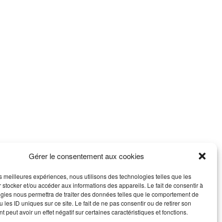
Gérer le consentement aux cookies
les meilleures expériences, nous utilisons des technologies telles que les
 stocker et/ou accéder aux informations des appareils. Le fait de consentir à
gies nous permettra de traiter des données telles que le comportement de
 les ID uniques sur ce site. Le fait de ne pas consentir ou de retirer son
 peut avoir un effet négatif sur certaines caractéristiques et fonctions.