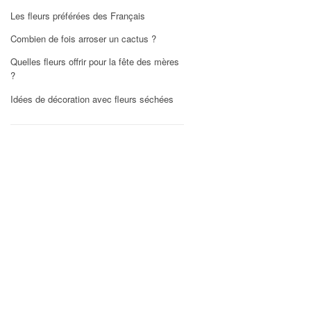
Les fleurs préférées des Français
Combien de fois arroser un cactus ?
Quelles fleurs offrir pour la fête des mères
?
Idées de décoration avec fleurs séchées