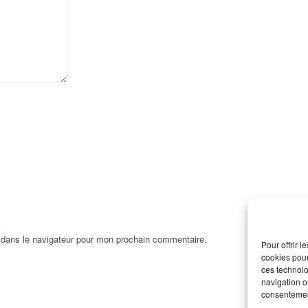
 dans le navigateur pour mon prochain commentaire.
Pour offrir 
cookies pour
ces technolo
navigation ou
consentement