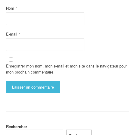
Nom
*
E-mail
*
Enregistrer mon nom, mon e-mail et mon site dans le navigateur pour
mon prochain commentaire.
Rechercher