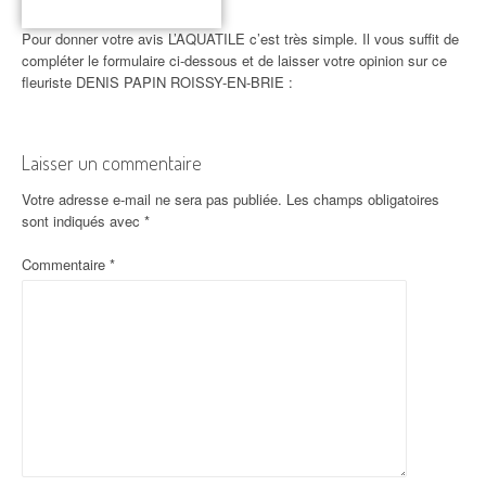
Pour donner votre avis L’AQUATILE c’est très simple. Il vous suffit de
compléter le formulaire ci-dessous et de laisser votre opinion sur ce
fleuriste DENIS PAPIN ROISSY-EN-BRIE :
Laisser un commentaire
Votre adresse e-mail ne sera pas publiée.
Les champs obligatoires
sont indiqués avec
*
Commentaire
*