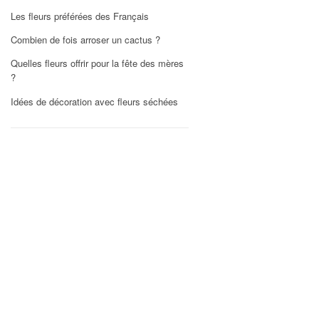
Les fleurs préférées des Français
Combien de fois arroser un cactus ?
Quelles fleurs offrir pour la fête des mères
?
Idées de décoration avec fleurs séchées