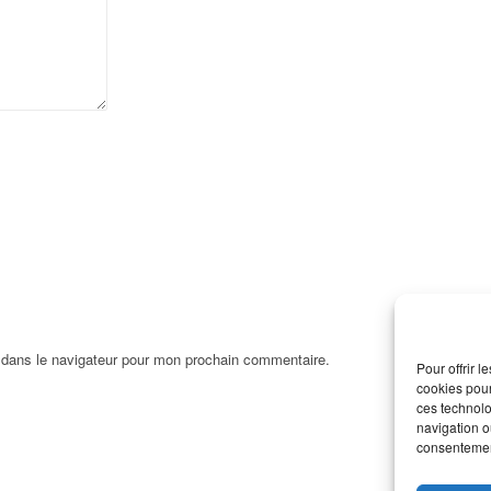
 dans le navigateur pour mon prochain commentaire.
Pour offrir 
cookies pour
ces technolo
navigation ou
consentement