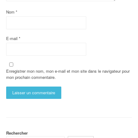
Nom
*
E-mail
*
Enregistrer mon nom, mon e-mail et mon site dans le navigateur pour
mon prochain commentaire.
Rechercher