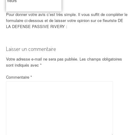
fleurs
Pour donner votre avis c’est très simple. Il vous suffit de compléter le
formulaire ci-dessous et de laisser votre opinion sur ce fleuriste DE
LA DEFENSE PASSIVE RIVERY :
Laisser un commentaire
Votre adresse e-mail ne sera pas publiée.
Les champs obligatoires
sont indiqués avec
*
Commentaire
*