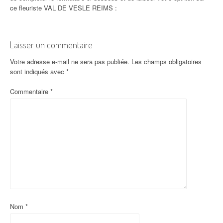
ce fleuriste VAL DE VESLE REIMS :
Laisser un commentaire
Votre adresse e-mail ne sera pas publiée.
Les champs obligatoires
sont indiqués avec
*
Commentaire
*
Nom
*