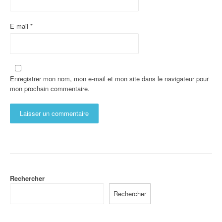
E-mail
*
Enregistrer mon nom, mon e-mail et mon site dans le navigateur pour
mon prochain commentaire.
Rechercher
Rechercher