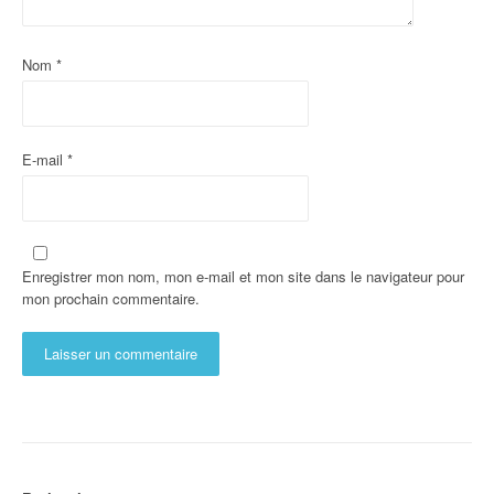
Nom
*
E-mail
*
Enregistrer mon nom, mon e-mail et mon site dans le navigateur pour
mon prochain commentaire.