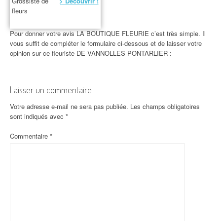
Grossiste de
> Découvrir !
fleurs
Pour donner votre avis LA BOUTIQUE FLEURIE c’est très simple. Il
vous suffit de compléter le formulaire ci-dessous et de laisser votre
opinion sur ce fleuriste DE VANNOLLES PONTARLIER :
Laisser un commentaire
Votre adresse e-mail ne sera pas publiée.
Les champs obligatoires
sont indiqués avec
*
Commentaire
*