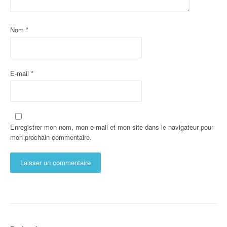
Nom
*
E-mail
*
Enregistrer mon nom, mon e-mail et mon site dans le navigateur pour
mon prochain commentaire.